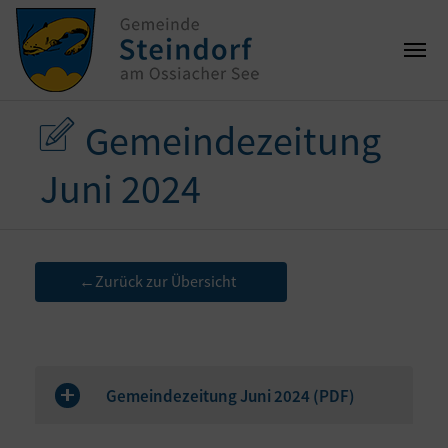
Gemeindezeitung
Juni 2024
Zurück zur Übersicht
←
Gemeindezeitung Juni 2024 (
PDF
)