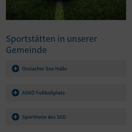
Sportstätten in unserer
Gemeinde
Ossiacher See Halle
ASKÖ Fußballplatz
Sportheim des SCO