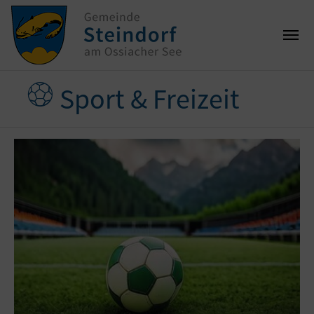
Sport & Freizeit