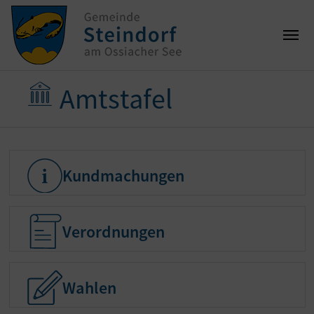
Amtstafel
Kundmachungen
Kundmachungen
Verordnungen
Verordnungen
Wahlen
Wahlen