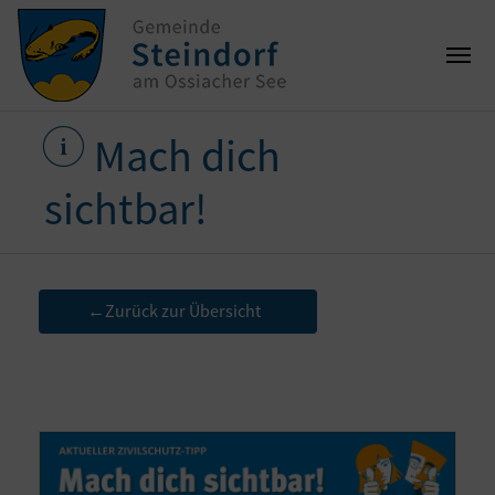
Mach dich
sichtbar!
Zurück zur Übersicht
←