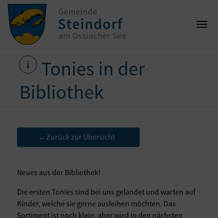
Tonies in der
Bibliothek
Zurück zur Übersicht
←
Neues aus der Bibliothek!
Die ersten Tonies sind bei uns gelandet und warten auf
Kinder, welche sie gerne ausleihen möchten. Das
Sortiment ist noch klein, aber wird in den nächsten