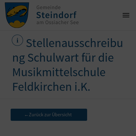
Stellenausschreibu
ng Schulwart für die
Musikmittelschule
Feldkirchen i.K.
Zurück zur Übersicht
←