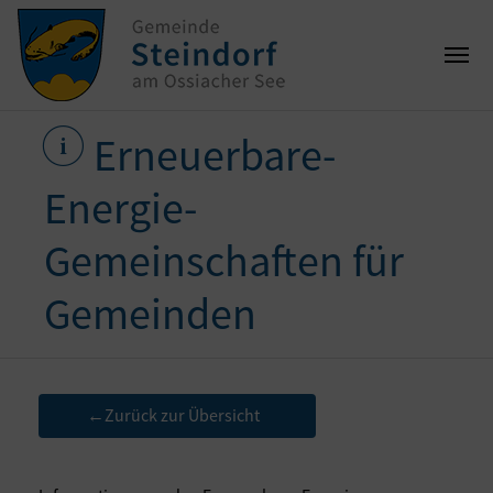
Erneuerbare-
Energie-
Gemeinschaften für
Gemeinden
Zurück zur Übersicht
←