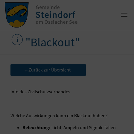
"Blackout"
Zurück zur Übersicht
←
Info des Zivilschutzverbandes
Welche Auswirkungen kann ein Blackout haben?
Beleuchtung:
Licht, Ampeln und Signale fallen