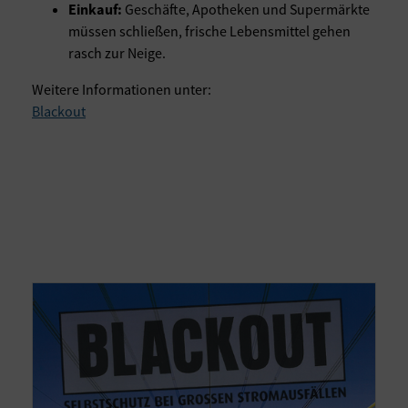
Einkauf:
Geschäfte, Apotheken und Supermärkte
müssen schließen, frische Lebensmittel gehen
rasch zur Neige.
Weitere Informationen unter:
Blackout