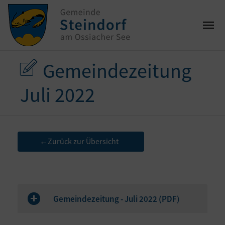
Gemeindezeitung
Juli 2022
Zurück zur Übersicht
←
Gemeindezeitung - Juli 2022 (
PDF
)